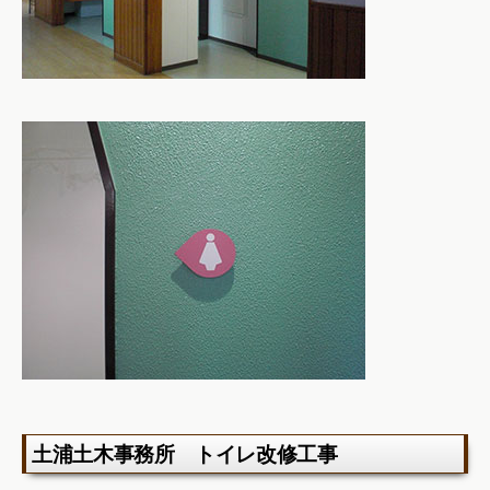
土浦土木事務所 トイレ改修工事