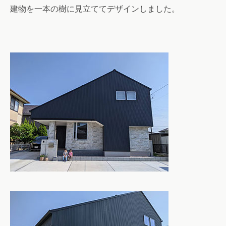
建物を一本の樹に見立ててデザインしました。