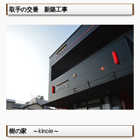
取手の交番 新築工事
樹の家 ～kinoie～