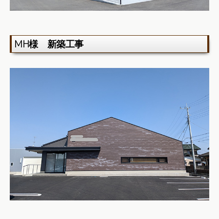
MH様 新築工事